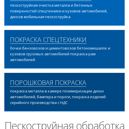
пескоструйная очистка металла и бетонных
поверхностей спецтехники и кузовов автомобилей,
дисков мобильная пескоструйка
ПОКРАСКА СПЕЦТЕХНИКИ
бочки бензовозов и цементовозов бетономешалок и
кузовов грузовых автомобилей покраска рам
автомобилей
ПОРОШКОВАЯ ПОКРАСКА
покраска металла в камере полимеризации диски
автомобилей, бампера и пороги, покраска изделий
серийного производства с НДС
Пескоструйная обработка