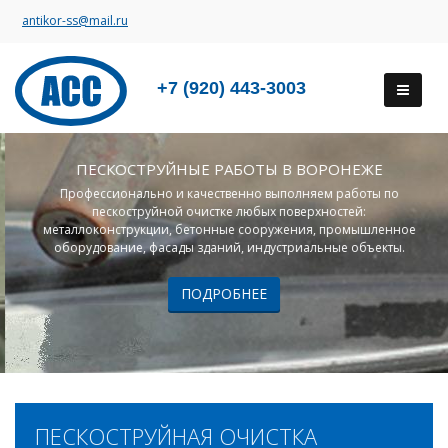
antikor-ss@mail.ru
+7 (920) 443-3003
ПЕСКОСТРУЙНЫЕ РАБОТЫ В ВОРОНЕЖЕ
Профессионально и качественно выполняем работы по
пескоструйной очистке любых поверхностей:
металлоконструкции, бетонные сооружения, промышленное
оборудование, фасады зданий, индустриальные объекты.
ПОДРОБНЕЕ
ПЕСКОСТРУЙНАЯ ОЧИСТКА