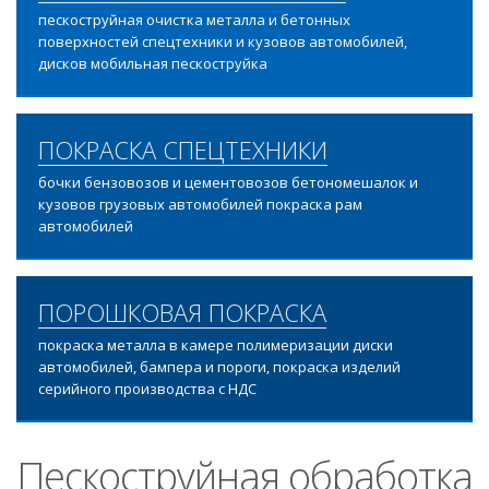
пескоструйная очистка металла и бетонных
поверхностей спецтехники и кузовов автомобилей,
дисков мобильная пескоструйка
ПОКРАСКА СПЕЦТЕХНИКИ
бочки бензовозов и цементовозов бетономешалок и
кузовов грузовых автомобилей покраска рам
автомобилей
ПОРОШКОВАЯ ПОКРАСКА
покраска металла в камере полимеризации диски
автомобилей, бампера и пороги, покраска изделий
серийного производства с НДС
Пескоструйная обработка