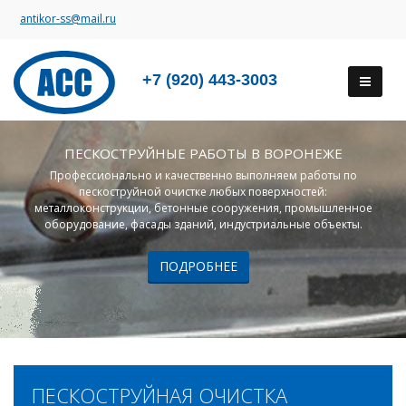
antikor-ss@mail.ru
+7 (920) 443-3003
ПЕСКОСТРУЙНЫЕ РАБОТЫ В ВОРОНЕЖЕ
Профессионально и качественно выполняем работы по
пескоструйной очистке любых поверхностей:
металлоконструкции, бетонные сооружения, промышленное
оборудование, фасады зданий, индустриальные объекты.
ПОДРОБНЕЕ
ПЕСКОСТРУЙНАЯ ОЧИСТКА