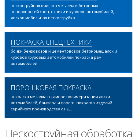
пескоструйная очистка металла и бетонных
поверхностей спецтехники и кузовов автомобилей,
дисков мобильная пескоструйка
ПОКРАСКА СПЕЦТЕХНИКИ
бочки бензовозов и цементовозов бетономешалок и
кузовов грузовых автомобилей покраска рам
автомобилей
ПОРОШКОВАЯ ПОКРАСКА
покраска металла в камере полимеризации диски
автомобилей, бампера и пороги, покраска изделий
серийного производства с НДС
Пескоструйная обработка