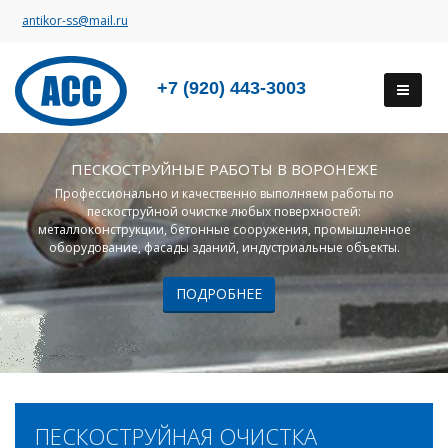
antikor-ss@mail.ru
+7 (920) 443-3003
ПЕСКОСТРУЙНЫЕ РАБОТЫ В ВОРОНЕЖЕ
Профессионально и качественно выполняем работы по
пескоструйной очистке любых поверхностей:
металлоконструкции, бетонные сооружения, промышленное
оборудование, фасады зданий, индустриальные объекты.
ПОДРОБНЕЕ
ПЕСКОСТРУЙНАЯ ОЧИСТКА