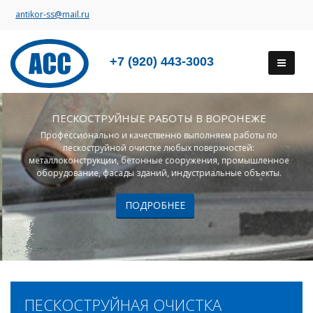
antikor-ss@mail.ru
+7 (920) 443-3003
ПЕСКОСТРУЙНЫЕ РАБОТЫ В ВОРОНЕЖЕ
Профессионально и качественно выполняем работы по
пескоструйной очистке любых поверхностей:
металлоконструкции, бетонные сооружения, промышленное
оборудование, фасады зданий, индустриальные объекты.
ПОДРОБНЕЕ
ПЕСКОСТРУЙНАЯ ОЧИСТКА