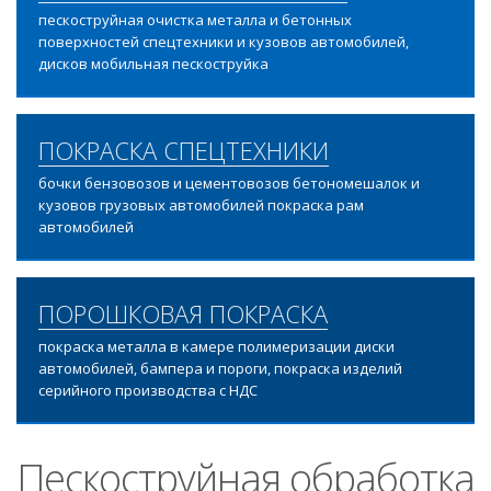
пескоструйная очистка металла и бетонных
поверхностей спецтехники и кузовов автомобилей,
дисков мобильная пескоструйка
ПОКРАСКА СПЕЦТЕХНИКИ
бочки бензовозов и цементовозов бетономешалок и
кузовов грузовых автомобилей покраска рам
автомобилей
ПОРОШКОВАЯ ПОКРАСКА
покраска металла в камере полимеризации диски
автомобилей, бампера и пороги, покраска изделий
серийного производства с НДС
Пескоструйная обработка