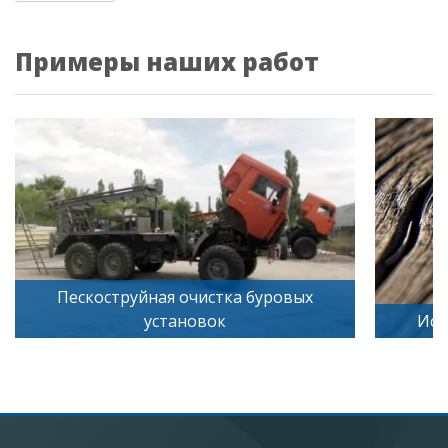
Примеры наших работ
ескоструйная очистка буровых
установок
Искусственн