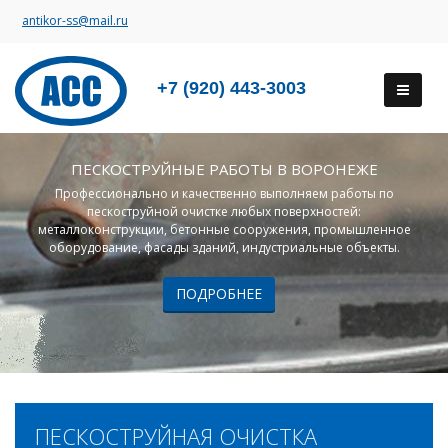
antikor-ss@mail.ru
+7 (920) 443-3003
ПЕСКОСТРУЙНЫЕ РАБОТЫ В ВОРОНЕЖЕ
Профессионально и качественно выполняем работы по
пескоструйной очистке любых поверхностей:
металлоконструкции, бетонные сооружения, промышленное
оборудование, фасады зданий, индустриальные объекты.
ПОДРОБНЕЕ
ПЕСКОСТРУЙНАЯ ОЧИСТКА