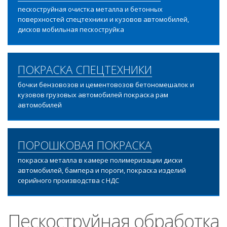
пескоструйная очистка металла и бетонных
поверхностей спецтехники и кузовов автомобилей,
дисков мобильная пескоструйка
ПОКРАСКА СПЕЦТЕХНИКИ
бочки бензовозов и цементовозов бетономешалок и
кузовов грузовых автомобилей покраска рам
автомобилей
ПОРОШКОВАЯ ПОКРАСКА
покраска металла в камере полимеризации диски
автомобилей, бампера и пороги, покраска изделий
серийного производства с НДС
Пескоструйная обработка