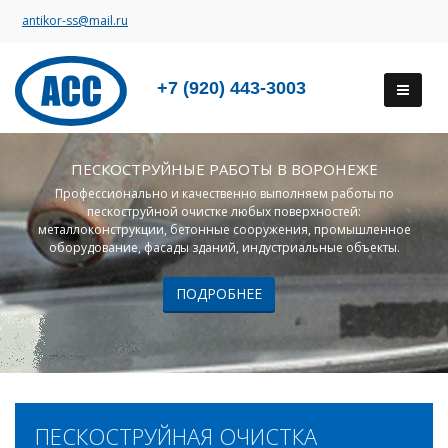
antikor-ss@mail.ru
+7 (920) 443-3003
ПЕСКОСТРУЙНЫЕ РАБОТЫ В ВОРОНЕЖЕ
Профессионально и качественно выполняем работы по
пескоструйной очистке любых поверхностей:
металлоконструкции, бетонные сооружения, промышленное
оборудование, фасады зданий, индустриальные объекты.
ПОДРОБНЕЕ
ПЕСКОСТРУЙНАЯ ОЧИСТКА