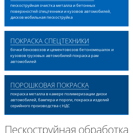
пескоструйная очистка металла и бетонных
поверхностей спецтехники и кузовов автомобилей,
дисков мобильная пескоструйка
ПОКРАСКА СПЕЦТЕХНИКИ
бочки бензовозов и цементовозов бетономешалок и
кузовов грузовых автомобилей покраска рам
автомобилей
ПОРОШКОВАЯ ПОКРАСКА
покраска металла в камере полимеризации диски
автомобилей, бампера и пороги, покраска изделий
серийного производства с НДС
Пескоструйная обработка