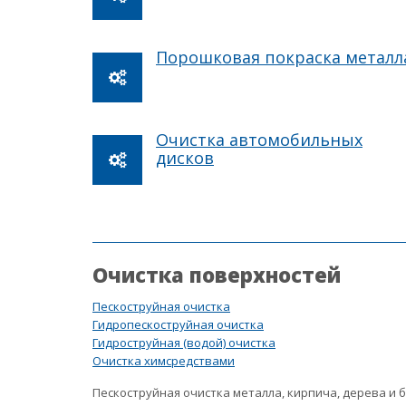
Порошковая покраска металл
Очистка автомобильных
дисков
Очистка поверхностей
Пескоструйная очистка
Гидропескоструйная очистка
Гидроструйная (водой) очистка
Очистка химсредствами
Пескоструйная очистка металла, кирпича, дерева и 