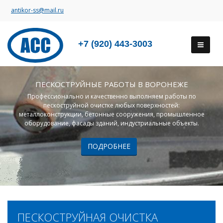
antikor-ss@mail.ru
+7 (920) 443-3003
ПЕСКОСТРУЙНЫЕ РАБОТЫ В ВОРОНЕЖЕ
Профессионально и качественно выполняем работы по
пескоструйной очистке любых поверхностей:
металлоконструкции, бетонные сооружения, промышленное
оборудование, фасады зданий, индустриальные объекты.
ПОДРОБНЕЕ
ПЕСКОСТРУЙНАЯ ОЧИСТКА