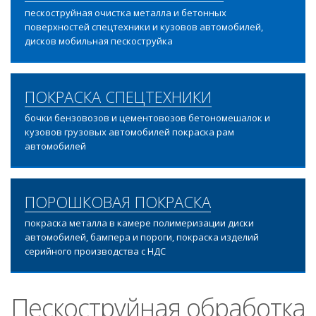
пескоструйная очистка металла и бетонных
поверхностей спецтехники и кузовов автомобилей,
дисков мобильная пескоструйка
ПОКРАСКА СПЕЦТЕХНИКИ
бочки бензовозов и цементовозов бетономешалок и
кузовов грузовых автомобилей покраска рам
автомобилей
ПОРОШКОВАЯ ПОКРАСКА
покраска металла в камере полимеризации диски
автомобилей, бампера и пороги, покраска изделий
серийного производства с НДС
Пескоструйная обработка