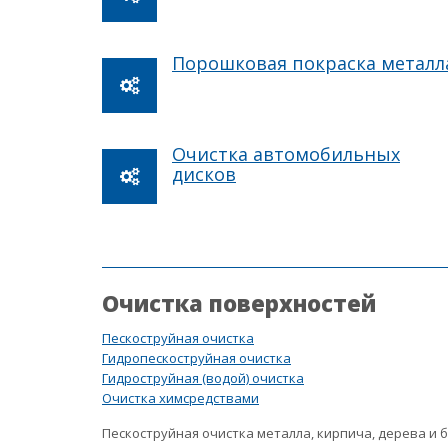
Порошковая покраска металл
Очистка автомобильных
дисков
Очистка поверхностей
Пескоструйная очистка
Гидропескоструйная очистка
Гидроструйная (водой) очистка
Очистка химсредствами
Пескоструйная очистка металла, кирпича, дерева и 