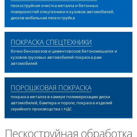
пескоструйная очистка металла и бетонных
поверхностей спецтехники и кузовов автомобилей,
дисков мобильная пескоструйка
ПОКРАСКА СПЕЦТЕХНИКИ
бочки бензовозов и цементовозов бетономешалок и
кузовов грузовых автомобилей покраска рам
автомобилей
ПОРОШКОВАЯ ПОКРАСКА
покраска металла в камере полимеризации диски
автомобилей, бампера и пороги, покраска изделий
серийного производства с НДС
Пескоструйная обработка