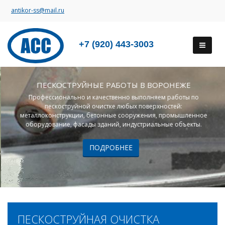
antikor-ss@mail.ru
+7 (920) 443-3003
ПЕСКОСТРУЙНЫЕ РАБОТЫ В ВОРОНЕЖЕ
Профессионально и качественно выполняем работы по
пескоструйной очистке любых поверхностей:
металлоконструкции, бетонные сооружения, промышленное
оборудование, фасады зданий, индустриальные объекты.
ПОДРОБНЕЕ
ПЕСКОСТРУЙНАЯ ОЧИСТКА