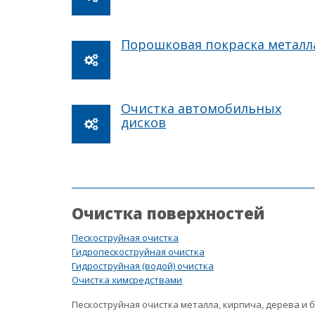
Порошковая покраска металл
Очистка автомобильных
дисков
Очистка поверхностей
Пескоструйная очистка
Гидропескоструйная очистка
Гидроструйная (водой) очистка
Очистка химсредствами
Пескоструйная очистка металла, кирпича, дерева и 