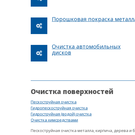
Порошковая покраска металл
Очистка автомобильных
дисков
Очистка поверхностей
Пескоструйная очистка
Гидропескоструйная очистка
Гидроструйная (водой) очистка
Очистка химсредствами
Пескоструйная очистка металла, кирпича, дерева и 