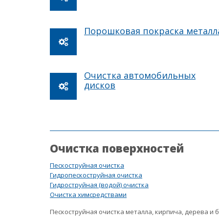
Порошковая покраска металл
Очистка автомобильных
дисков
Очистка поверхностей
Пескоструйная очистка
Гидропескоструйная очистка
Гидроструйная (водой) очистка
Очистка химсредствами
Пескоструйная очистка металла, кирпича, дерева и 