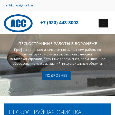
antikor-ss@mail.ru
+7 (920) 443-3003
ПЕСКОСТРУЙНЫЕ РАБОТЫ В ВОРОНЕЖЕ
Профессионально и качественно выполняем работы по
пескоструйной очистке любых поверхностей:
металлоконструкции, бетонные сооружения, промышленное
оборудование, фасады зданий, индустриальные объекты.
ПОДРОБНЕЕ
ПЕСКОСТРУЙНАЯ ОЧИСТКА