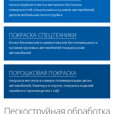
пескоструйная очистка металла и бетонных
поверхностей спецтехники и кузовов автомобилей,
дисков мобильная пескоструйка
ПОКРАСКА СПЕЦТЕХНИКИ
бочки бензовозов и цементовозов бетономешалок и
кузовов грузовых автомобилей покраска рам
автомобилей
ПОРОШКОВАЯ ПОКРАСКА
покраска металла в камере полимеризации диски
автомобилей, бампера и пороги, покраска изделий
серийного производства с НДС
Пескоструйная обработка