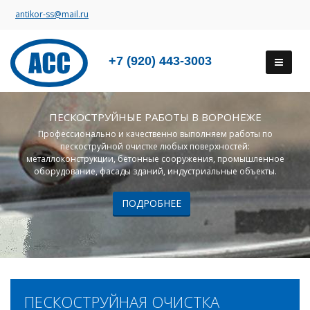
antikor-ss@mail.ru
+7 (920) 443-3003
ПЕСКОСТРУЙНЫЕ РАБОТЫ В ВОРОНЕЖЕ
Профессионально и качественно выполняем работы по
пескоструйной очистке любых поверхностей:
металлоконструкции, бетонные сооружения, промышленное
оборудование, фасады зданий, индустриальные объекты.
ПОДРОБНЕЕ
ПЕСКОСТРУЙНАЯ ОЧИСТКА