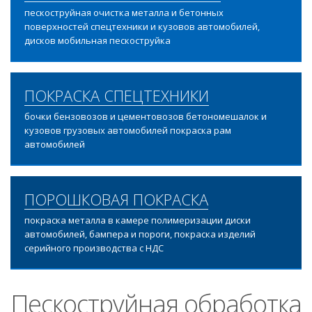
пескоструйная очистка металла и бетонных
поверхностей спецтехники и кузовов автомобилей,
дисков мобильная пескоструйка
ПОКРАСКА СПЕЦТЕХНИКИ
бочки бензовозов и цементовозов бетономешалок и
кузовов грузовых автомобилей покраска рам
автомобилей
ПОРОШКОВАЯ ПОКРАСКА
покраска металла в камере полимеризации диски
автомобилей, бампера и пороги, покраска изделий
серийного производства с НДС
Пескоструйная обработка