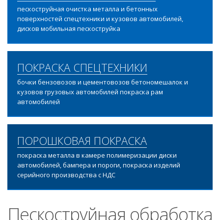
пескоструйная очистка металла и бетонных
поверхностей спецтехники и кузовов автомобилей,
дисков мобильная пескоструйка
ПОКРАСКА СПЕЦТЕХНИКИ
бочки бензовозов и цементовозов бетономешалок и
кузовов грузовых автомобилей покраска рам
автомобилей
ПОРОШКОВАЯ ПОКРАСКА
покраска металла в камере полимеризации диски
автомобилей, бампера и пороги, покраска изделий
серийного производства с НДС
Пескоструйная обработка