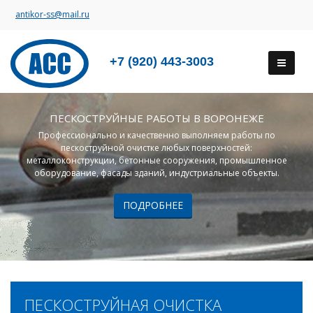
antikor-ss@mail.ru
+7 (920) 443-3003
ПЕСКОСТРУЙНЫЕ РАБОТЫ В ВОРОНЕЖЕ
Профессионально и качественно выполняем работы по
пескоструйной очистке любых поверхностей:
металлоконструкции, бетонные сооружения, промышленное
оборудование, фасады зданий, индустриальные объекты.
ПОДРОБНЕЕ
ПЕСКОСТРУЙНАЯ ОЧИСТКА