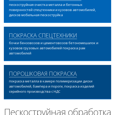
пескоструйная очистка металла и бетонных
поверхностей спецтехники и кузовов автомобилей,
дисков мобильная пескоструйка
ПОКРАСКА СПЕЦТЕХНИКИ
бочки бензовозов и цементовозов бетономешалок и
кузовов грузовых автомобилей покраска рам
автомобилей
ПОРОШКОВАЯ ПОКРАСКА
покраска металла в камере полимеризации диски
автомобилей, бампера и пороги, покраска изделий
серийного производства с НДС
Пескоструйная обработка