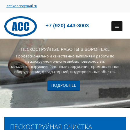
antikor-ss@mail.ru
+7 (920) 443-3003
ПЕСКОСТРУЙНЫЕ РАБОТЫ В ВОРОНЕЖЕ
Профессионально и качественно выполняем работы по
пескоструйной очистке любых поверхностей:
металлоконструкции, бетонные сооружения, промышленное
оборудование, фасады зданий, индустриальные объекты.
ПОДРОБНЕЕ
ПЕСКОСТРУЙНАЯ ОЧИСТКА