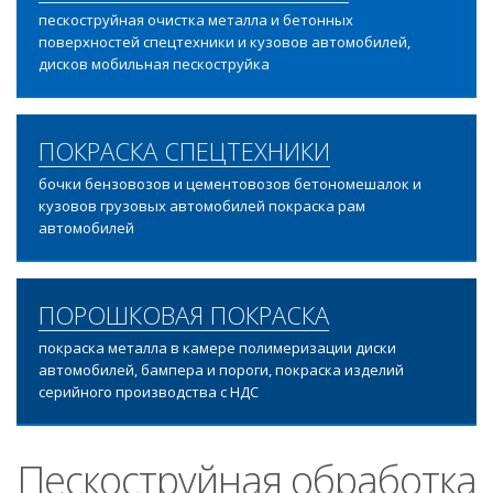
пескоструйная очистка металла и бетонных
поверхностей спецтехники и кузовов автомобилей,
дисков мобильная пескоструйка
ПОКРАСКА СПЕЦТЕХНИКИ
бочки бензовозов и цементовозов бетономешалок и
кузовов грузовых автомобилей покраска рам
автомобилей
ПОРОШКОВАЯ ПОКРАСКА
покраска металла в камере полимеризации диски
автомобилей, бампера и пороги, покраска изделий
серийного производства с НДС
Пескоструйная обработка