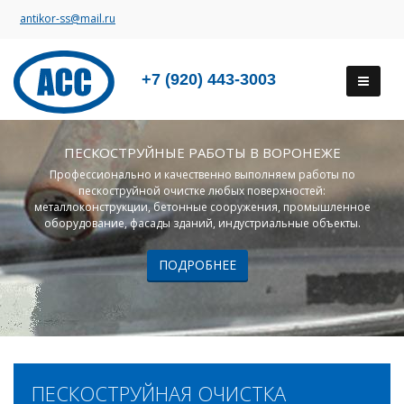
antikor-ss@mail.ru
+7 (920) 443-3003
ПЕСКОСТРУЙНЫЕ РАБОТЫ В ВОРОНЕЖЕ
Профессионально и качественно выполняем работы по
пескоструйной очистке любых поверхностей:
металлоконструкции, бетонные сооружения, промышленное
оборудование, фасады зданий, индустриальные объекты.
ПОДРОБНЕЕ
ПЕСКОСТРУЙНАЯ ОЧИСТКА