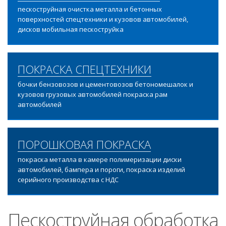
пескоструйная очистка металла и бетонных
поверхностей спецтехники и кузовов автомобилей,
дисков мобильная пескоструйка
ПОКРАСКА СПЕЦТЕХНИКИ
бочки бензовозов и цементовозов бетономешалок и
кузовов грузовых автомобилей покраска рам
автомобилей
ПОРОШКОВАЯ ПОКРАСКА
покраска металла в камере полимеризации диски
автомобилей, бампера и пороги, покраска изделий
серийного производства с НДС
Пескоструйная обработка