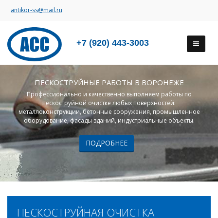
antikor-ss@mail.ru
+7 (920) 443-3003
ПЕСКОСТРУЙНЫЕ РАБОТЫ В ВОРОНЕЖЕ
Профессионально и качественно выполняем работы по
пескоструйной очистке любых поверхностей:
металлоконструкции, бетонные сооружения, промышленное
оборудование, фасады зданий, индустриальные объекты.
ПОДРОБНЕЕ
ПЕСКОСТРУЙНАЯ ОЧИСТКА