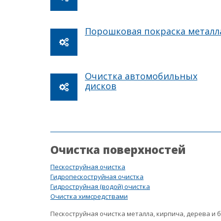
Порошковая покраска металл
Очистка автомобильных
дисков
Очистка поверхностей
Пескоструйная очистка
Гидропескоструйная очистка
Гидроструйная (водой) очистка
Очистка химсредствами
Пескоструйная очистка металла, кирпича, дерева и 