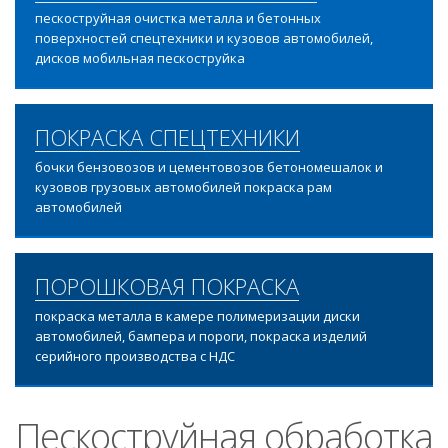
пескоструйная очистка металла и бетонных
поверхностей спецтехники и кузовов автомобилей,
дисков мобильная пескоструйка
ПОКРАСКА СПЕЦТЕХНИКИ
бочки бензовозов и цементовозов бетономешалок и
кузовов грузовых автомобилей покраска рам
автомобилей
ПОРОШКОВАЯ ПОКРАСКА
покраска металла в камере полимеризации диски
автомобилей, бампера и пороги, покраска изделий
серийного производства с НДС
Пескоструйная обработка