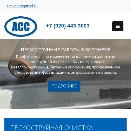
antikor-ss@mail.ru
+7 (920) 443-3003
ПЕСКОСТРУЙНЫЕ РАБОТЫ В ВОРОНЕЖЕ
Профессионально и качественно выполняем работы по
пескоструйной очистке любых поверхностей:
металлоконструкции, бетонные сооружения, промышленное
оборудование, фасады зданий, индустриальные объекты.
ПОДРОБНЕЕ
ПЕСКОСТРУЙНАЯ ОЧИСТКА