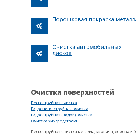
Порошковая покраска металл
Очистка автомобильных
дисков
Очистка поверхностей
Пескоструйная очистка
Гидропескоструйная очистка
Гидроструйная (водой) очистка
Очистка химсредствами
Пескоструйная очистка металла, кирпича, дерева и 