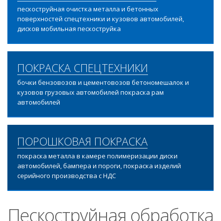
пескоструйная очистка металла и бетонных
поверхностей спецтехники и кузовов автомобилей,
дисков мобильная пескоструйка
ПОКРАСКА СПЕЦТЕХНИКИ
бочки бензовозов и цементовозов бетономешалок и
кузовов грузовых автомобилей покраска рам
автомобилей
ПОРОШКОВАЯ ПОКРАСКА
покраска металла в камере полимеризации диски
автомобилей, бампера и пороги, покраска изделий
серийного производства с НДС
Пескоструйная обработка