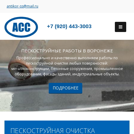
antikor-ss@mail.ru
+7 (920) 443-3003
ПЕСКОСТРУЙНЫЕ РАБОТЫ В ВОРОНЕЖЕ
Профессионально и качественно выполняем работы по
пескоструйной очистке любых поверхностей:
металлоконструкции, бетонные сооружения, промышленное
оборудование, фасады зданий, индустриальные объекты.
ПОДРОБНЕЕ
ПЕСКОСТРУЙНАЯ ОЧИСТКА