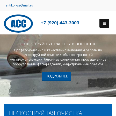
antikor-ss@mail.ru
+7 (920) 443-3003
ПЕСКОСТРУЙНЫЕ РАБОТЫ В ВОРОНЕЖЕ
Профессионально и качественно выполняем работы по
пескоструйной очистке любых поверхностей:
металлоконструкции, бетонные сооружения, промышленное
оборудование, фасады зданий, индустриальные объекты.
ПОДРОБНЕЕ
ПЕСКОСТРУЙНАЯ ОЧИСТКА