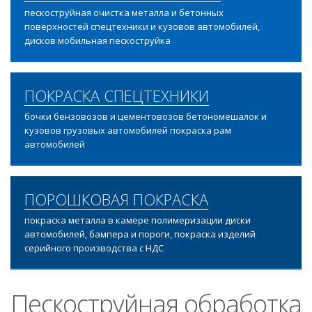
пескоструйная очистка металла и бетонных
поверхностей спецтехники и кузовов автомобилей,
дисков мобильная пескоструйка
ПОКРАСКА СПЕЦТЕХНИКИ
бочки бензовозов и цементовозов бетономешалок и
кузовов грузовых автомобилей покраска рам
автомобилей
ПОРОШКОВАЯ ПОКРАСКА
покраска металла в камере полимеризации диски
автомобилей, бампера и пороги, покраска изделий
серийного производства с НДС
Пескоструйная обработка