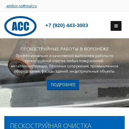
antikor-ss@mail.ru
+7 (920) 443-3003
ПЕСКОСТРУЙНЫЕ РАБОТЫ В ВОРОНЕЖЕ
Профессионально и качественно выполняем работы по
пескоструйной очистке любых поверхностей:
металлоконструкции, бетонные сооружения, промышленное
оборудование, фасады зданий, индустриальные объекты.
ПОДРОБНЕЕ
ПЕСКОСТРУЙНАЯ ОЧИСТКА