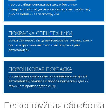
пескоструйная очистка металла и бетонных
поверхностей спецтехники и кузовов автомобилей,
дисков мобильная пескоструйка
ПОКРАСКА СПЕЦТЕХНИКИ
бочки бензовозов и цементовозов бетономешалок и
кузовов грузовых автомобилей покраска рам
автомобилей
ПОРОШКОВАЯ ПОКРАСКА
покраска металла в камере полимеризации диски
автомобилей, бампера и пороги, покраска изделий
серийного производства с НДС
Пескоструйная обработка