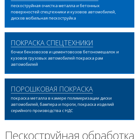
пескоструйная очистка металла и бетонных
поверхностей спецтехники и кузовов автомобилей,
дисков мобильная пескоструйка
ПОКРАСКА СПЕЦТЕХНИКИ
бочки бензовозов и цементовозов бетономешалок и
кузовов грузовых автомобилей покраска рам
автомобилей
ПОРОШКОВАЯ ПОКРАСКА
покраска металла в камере полимеризации диски
автомобилей, бампера и пороги, покраска изделий
серийного производства с НДС
Пескоструйная обработка