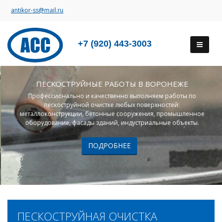
antikor-ss@mail.ru
+7 (920) 443-3003
ПЕСКОСТРУЙНЫЕ РАБОТЫ В ВОРОНЕЖЕ
Профессионально и качественно выполняем работы по
пескоструйной очистке любых поверхностей:
металлоконструкции, бетонные сооружения, промышленное
оборудование, фасады зданий, индустриальные объекты.
ПОДРОБНЕЕ
ПЕСКОСТРУЙНАЯ ОЧИСТКА