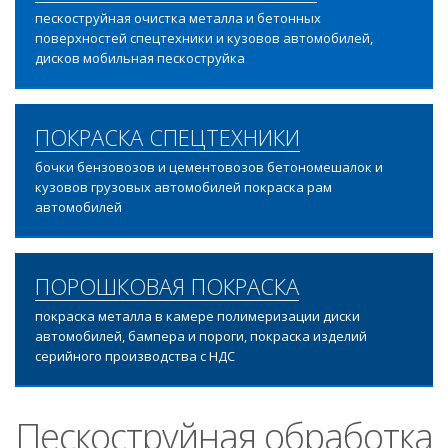
пескоструйная очистка металла и бетонных
поверхностей спецтехники и кузовов автомобилей,
дисков мобильная пескоструйка
ПОКРАСКА СПЕЦТЕХНИКИ
бочки бензовозов и цементовозов бетономешалок и
кузовов грузовых автомобилей покраска рам
автомобилей
ПОРОШКОВАЯ ПОКРАСКА
покраска металла в камере полимеризации диски
автомобилей, бампера и пороги, покраска изделий
серийного производства с НДС
Пескоструйная обработка