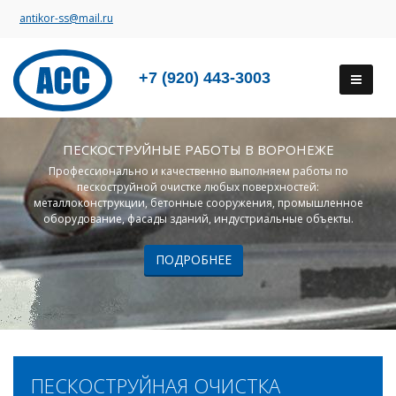
antikor-ss@mail.ru
+7 (920) 443-3003
ПЕСКОСТРУЙНЫЕ РАБОТЫ В ВОРОНЕЖЕ
Профессионально и качественно выполняем работы по
пескоструйной очистке любых поверхностей:
металлоконструкции, бетонные сооружения, промышленное
оборудование, фасады зданий, индустриальные объекты.
ПОДРОБНЕЕ
ПЕСКОСТРУЙНАЯ ОЧИСТКА