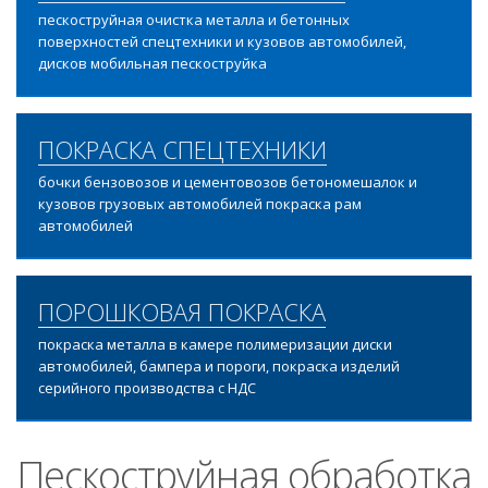
пескоструйная очистка металла и бетонных
поверхностей спецтехники и кузовов автомобилей,
дисков мобильная пескоструйка
ПОКРАСКА СПЕЦТЕХНИКИ
бочки бензовозов и цементовозов бетономешалок и
кузовов грузовых автомобилей покраска рам
автомобилей
ПОРОШКОВАЯ ПОКРАСКА
покраска металла в камере полимеризации диски
автомобилей, бампера и пороги, покраска изделий
серийного производства с НДС
Пескоструйная обработка