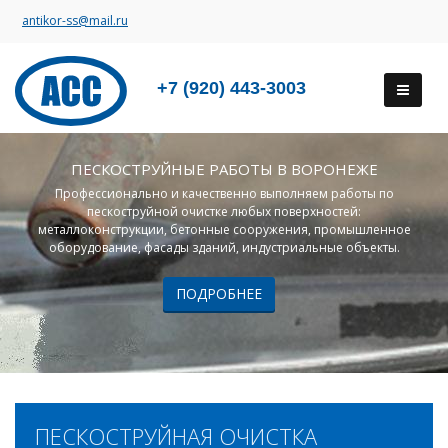
antikor-ss@mail.ru
+7 (920) 443-3003
ПЕСКОСТРУЙНЫЕ РАБОТЫ В ВОРОНЕЖЕ
Профессионально и качественно выполняем работы по
пескоструйной очистке любых поверхностей:
металлоконструкции, бетонные сооружения, промышленное
оборудование, фасады зданий, индустриальные объекты.
ПОДРОБНЕЕ
ПЕСКОСТРУЙНАЯ ОЧИСТКА