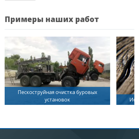
Примеры наших работ
Пескоструйная очистка буровых
установок
Иск