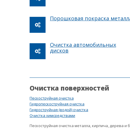
Порошковая покраска металл
Очистка автомобильных
дисков
Очистка поверхностей
Пескоструйная очистка
Гидропескоструйная очистка
Гидроструйная (водой) очистка
Очистка химсредствами
Пескоструйная очистка металла, кирпича, дерева и 