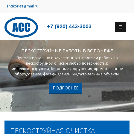
antikor-ss@mail.ru
+7 (920) 443-3003
ПЕСКОСТРУЙНЫЕ РАБОТЫ В ВОРОНЕЖЕ
Профессионально и качественно выполняем работы по
пескоструйной очистке любых поверхностей:
металлоконструкции, бетонные сооружения, промышленное
оборудование, фасады зданий, индустриальные объекты.
ПОДРОБНЕЕ
ПЕСКОСТРУЙНАЯ ОЧИСТКА