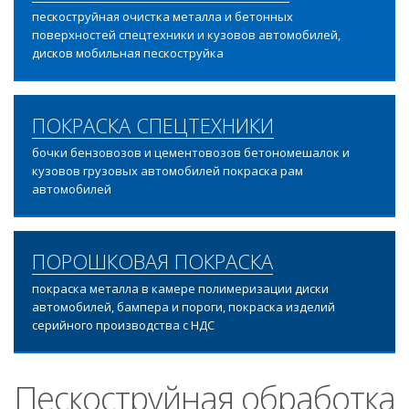
пескоструйная очистка металла и бетонных
поверхностей спецтехники и кузовов автомобилей,
дисков мобильная пескоструйка
ПОКРАСКА СПЕЦТЕХНИКИ
бочки бензовозов и цементовозов бетономешалок и
кузовов грузовых автомобилей покраска рам
автомобилей
ПОРОШКОВАЯ ПОКРАСКА
покраска металла в камере полимеризации диски
автомобилей, бампера и пороги, покраска изделий
серийного производства с НДС
Пескоструйная обработка