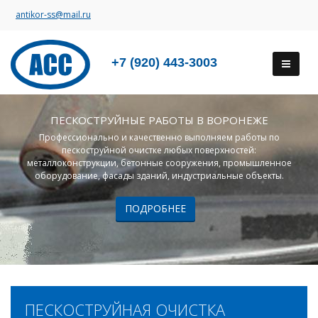
antikor-ss@mail.ru
+7 (920) 443-3003
ПЕСКОСТРУЙНЫЕ РАБОТЫ В ВОРОНЕЖЕ
Профессионально и качественно выполняем работы по
пескоструйной очистке любых поверхностей:
металлоконструкции, бетонные сооружения, промышленное
оборудование, фасады зданий, индустриальные объекты.
ПОДРОБНЕЕ
ПЕСКОСТРУЙНАЯ ОЧИСТКА