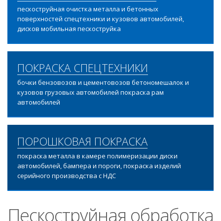
пескоструйная очистка металла и бетонных
поверхностей спецтехники и кузовов автомобилей,
дисков мобильная пескоструйка
ПОКРАСКА СПЕЦТЕХНИКИ
бочки бензовозов и цементовозов бетономешалок и
кузовов грузовых автомобилей покраска рам
автомобилей
ПОРОШКОВАЯ ПОКРАСКА
покраска металла в камере полимеризации диски
автомобилей, бампера и пороги, покраска изделий
серийного производства с НДС
Пескоструйная обработка