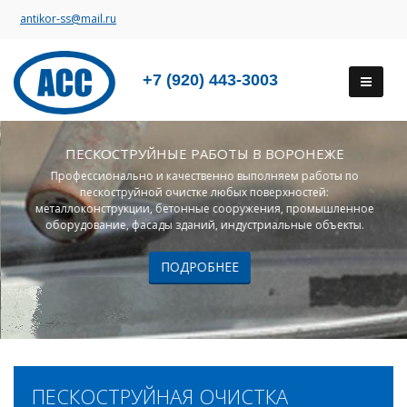
antikor-ss@mail.ru
+7 (920) 443-3003
ПЕСКОСТРУЙНЫЕ РАБОТЫ В ВОРОНЕЖЕ
Профессионально и качественно выполняем работы по
пескоструйной очистке любых поверхностей:
металлоконструкции, бетонные сооружения, промышленное
оборудование, фасады зданий, индустриальные объекты.
ПОДРОБНЕЕ
ПЕСКОСТРУЙНАЯ ОЧИСТКА