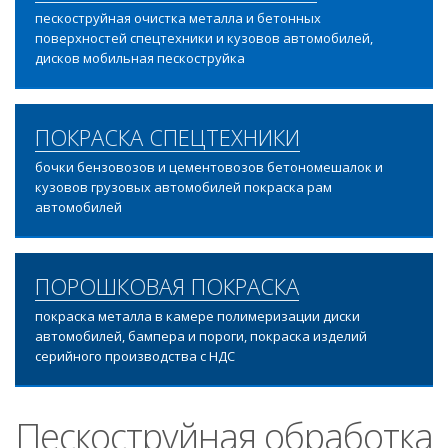
пескоструйная очистка металла и бетонных
поверхностей спецтехники и кузовов автомобилей,
дисков мобильная пескоструйка
ПОКРАСКА СПЕЦТЕХНИКИ
бочки бензовозов и цементовозов бетономешалок и
кузовов грузовых автомобилей покраска рам
автомобилей
ПОРОШКОВАЯ ПОКРАСКА
покраска металла в камере полимеризации диски
автомобилей, бампера и пороги, покраска изделий
серийного производства с НДС
Пескоструйная обработка