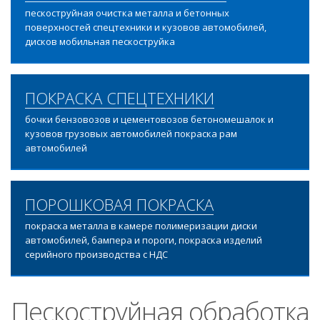
пескоструйная очистка металла и бетонных
поверхностей спецтехники и кузовов автомобилей,
дисков мобильная пескоструйка
ПОКРАСКА СПЕЦТЕХНИКИ
бочки бензовозов и цементовозов бетономешалок и
кузовов грузовых автомобилей покраска рам
автомобилей
ПОРОШКОВАЯ ПОКРАСКА
покраска металла в камере полимеризации диски
автомобилей, бампера и пороги, покраска изделий
серийного производства с НДС
Пескоструйная обработка