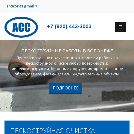
antikor-ss@mail.ru
+7 (920) 443-3003
ПЕСКОСТРУЙНЫЕ РАБОТЫ В ВОРОНЕЖЕ
Профессионально и качественно выполняем работы по
пескоструйной очистке любых поверхностей:
металлоконструкции, бетонные сооружения, промышленное
оборудование, фасады зданий, индустриальные объекты.
ПОДРОБНЕЕ
ПЕСКОСТРУЙНАЯ ОЧИСТКА