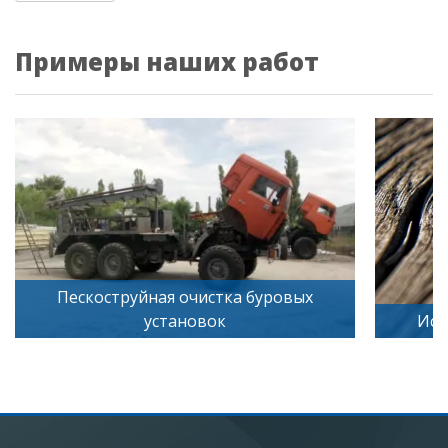
Примеры наших работ
Искусственное старение дерева