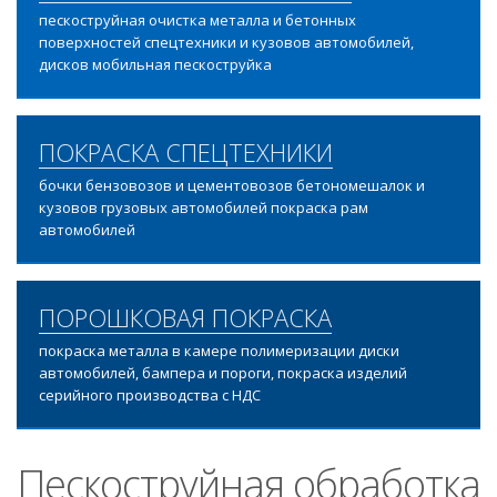
пескоструйная очистка металла и бетонных
поверхностей спецтехники и кузовов автомобилей,
дисков мобильная пескоструйка
ПОКРАСКА СПЕЦТЕХНИКИ
бочки бензовозов и цементовозов бетономешалок и
кузовов грузовых автомобилей покраска рам
автомобилей
ПОРОШКОВАЯ ПОКРАСКА
покраска металла в камере полимеризации диски
автомобилей, бампера и пороги, покраска изделий
серийного производства с НДС
Пескоструйная обработка