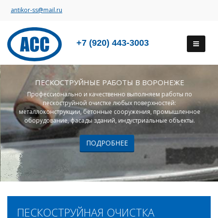
antikor-ss@mail.ru
+7 (920) 443-3003
ПЕСКОСТРУЙНЫЕ РАБОТЫ В ВОРОНЕЖЕ
Профессионально и качественно выполняем работы по
пескоструйной очистке любых поверхностей:
металлоконструкции, бетонные сооружения, промышленное
оборудование, фасады зданий, индустриальные объекты.
ПОДРОБНЕЕ
ПЕСКОСТРУЙНАЯ ОЧИСТКА