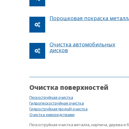
Порошковая покраска металл
Очистка автомобильных
дисков
Очистка поверхностей
Пескоструйная очистка
Гидропескоструйная очистка
Гидроструйная (водой) очистка
Очистка химсредствами
Пескоструйная очистка металла, кирпича, дерева и 