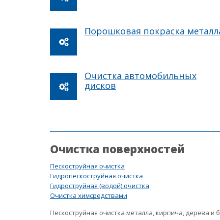
Порошковая покраска металл
Очистка автомобильных
дисков
Очистка поверхностей
Пескоструйная очистка
Гидропескоструйная очистка
Гидроструйная (водой) очистка
Очистка химсредствами
Пескоструйная очистка металла, кирпича, дерева и 