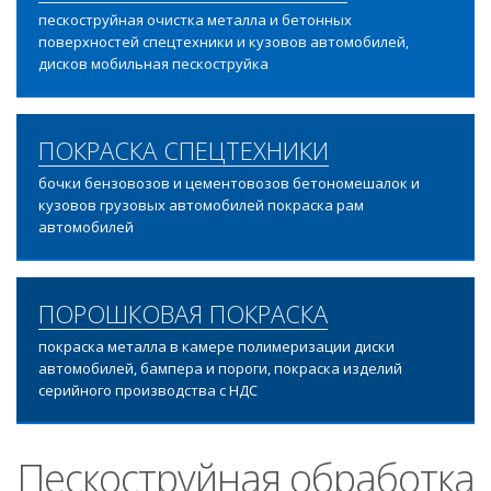
пескоструйная очистка металла и бетонных
поверхностей спецтехники и кузовов автомобилей,
дисков мобильная пескоструйка
ПОКРАСКА СПЕЦТЕХНИКИ
бочки бензовозов и цементовозов бетономешалок и
кузовов грузовых автомобилей покраска рам
автомобилей
ПОРОШКОВАЯ ПОКРАСКА
покраска металла в камере полимеризации диски
автомобилей, бампера и пороги, покраска изделий
серийного производства с НДС
Пескоструйная обработка