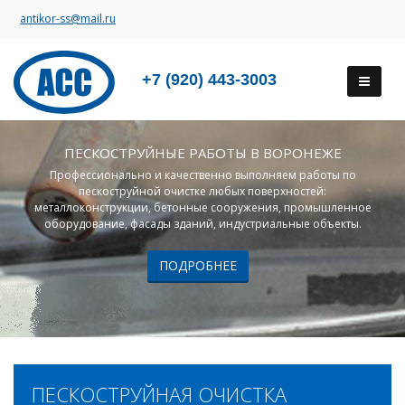
antikor-ss@mail.ru
+7 (920) 443-3003
ПЕСКОСТРУЙНЫЕ РАБОТЫ В ВОРОНЕЖЕ
Профессионально и качественно выполняем работы по
пескоструйной очистке любых поверхностей:
металлоконструкции, бетонные сооружения, промышленное
оборудование, фасады зданий, индустриальные объекты.
ПОДРОБНЕЕ
ПЕСКОСТРУЙНАЯ ОЧИСТКА