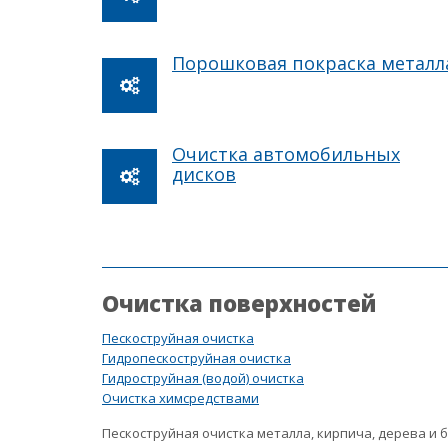
Порошковая покраска металл
Очистка автомобильных
дисков
Очистка поверхностей
Пескоструйная очистка
Гидропескоструйная очистка
Гидроструйная (водой) очистка
Очистка химсредствами
Пескоструйная очистка металла, кирпича, дерева и 