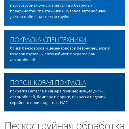
пескоструйная очистка металла и бетонных
поверхностей спецтехники и кузовов автомобилей,
дисков мобильная пескоструйка
ПОКРАСКА СПЕЦТЕХНИКИ
бочки бензовозов и цементовозов бетономешалок и
кузовов грузовых автомобилей покраска рам
автомобилей
ПОРОШКОВАЯ ПОКРАСКА
покраска металла в камере полимеризации диски
автомобилей, бампера и пороги, покраска изделий
серийного производства с НДС
Пескоструйная обработка