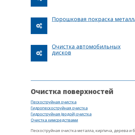
Порошковая покраска металл
Очистка автомобильных
дисков
Очистка поверхностей
Пескоструйная очистка
Гидропескоструйная очистка
Гидроструйная (водой) очистка
Очистка химсредствами
Пескоструйная очистка металла, кирпича, дерева и 