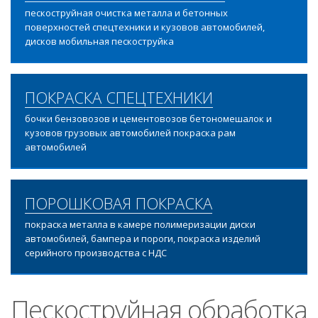
пескоструйная очистка металла и бетонных
поверхностей спецтехники и кузовов автомобилей,
дисков мобильная пескоструйка
ПОКРАСКА СПЕЦТЕХНИКИ
бочки бензовозов и цементовозов бетономешалок и
кузовов грузовых автомобилей покраска рам
автомобилей
ПОРОШКОВАЯ ПОКРАСКА
покраска металла в камере полимеризации диски
автомобилей, бампера и пороги, покраска изделий
серийного производства с НДС
Пескоструйная обработка