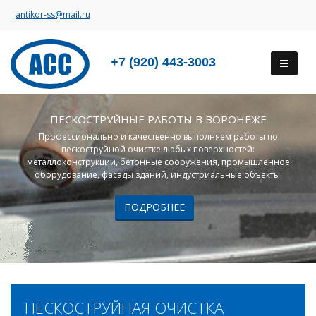
antikor-ss@mail.ru
+7 (920) 443-3003
ПЕСКОСТРУЙНЫЕ РАБОТЫ В ВОРОНЕЖЕ
Профессионально и качественно выполняем работы по
пескоструйной очистке любых поверхностей:
металлоконструкции, бетонные сооружения, промышленное
оборудование, фасады зданий, индустриальные объекты.
ПОДРОБНЕЕ
ПЕСКОСТРУЙНАЯ ОЧИСТКА