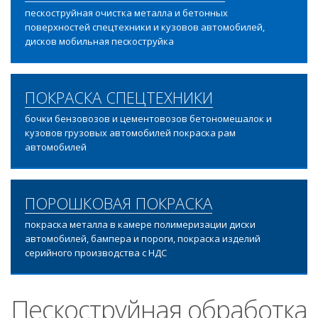
пескоструйная очистка металла и бетонных
поверхностей спецтехники и кузовов автомобилей,
дисков мобильная пескоструйка
ПОКРАСКА СПЕЦТЕХНИКИ
бочки бензовозов и цементовозов бетономешалок и
кузовов грузовых автомобилей покраска рам
автомобилей
ПОРОШКОВАЯ ПОКРАСКА
покраска металла в камере полимеризации диски
автомобилей, бампера и пороги, покраска изделий
серийного производства с НДС
Пескоструйная обработка