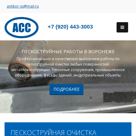
antikor-ss@mail.ru
+7 (920) 443-3003
ПЕСКОСТРУЙНЫЕ РАБОТЫ В ВОРОНЕЖЕ
Профессионально и качественно выполняем работы по
пескоструйной очистке любых поверхностей:
металлоконструкции, бетонные сооружения, промышленное
оборудование, фасады зданий, индустриальные объекты.
ПОДРОБНЕЕ
ПЕСКОСТРУЙНАЯ ОЧИСТКА