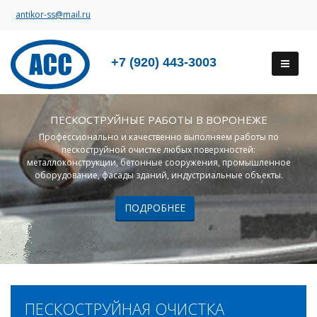
antikor-ss@mail.ru
+7 (920) 443-3003
ПЕСКОСТРУЙНЫЕ РАБОТЫ В ВОРОНЕЖЕ
Профессионально и качественно выполняем работы по
пескоструйной очистке любых поверхностей:
металлоконструкции, бетонные сооружения, промышленное
оборудование, фасады зданий, индустриальные объекты.
ПОДРОБНЕЕ
ПЕСКОСТРУЙНАЯ ОЧИСТКА