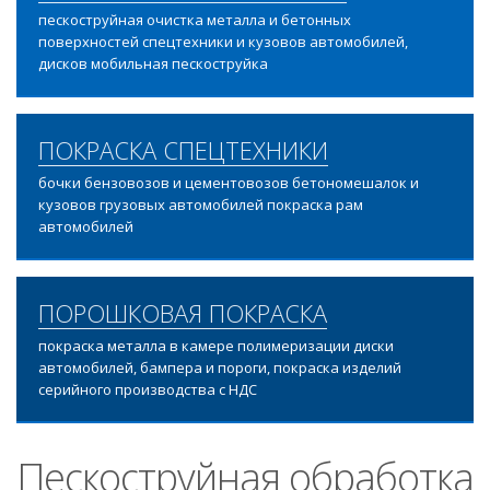
пескоструйная очистка металла и бетонных
поверхностей спецтехники и кузовов автомобилей,
дисков мобильная пескоструйка
ПОКРАСКА СПЕЦТЕХНИКИ
бочки бензовозов и цементовозов бетономешалок и
кузовов грузовых автомобилей покраска рам
автомобилей
ПОРОШКОВАЯ ПОКРАСКА
покраска металла в камере полимеризации диски
автомобилей, бампера и пороги, покраска изделий
серийного производства с НДС
Пескоструйная обработка