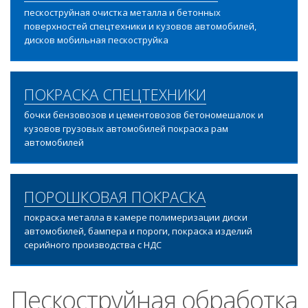
пескоструйная очистка металла и бетонных
поверхностей спецтехники и кузовов автомобилей,
дисков мобильная пескоструйка
ПОКРАСКА СПЕЦТЕХНИКИ
бочки бензовозов и цементовозов бетономешалок и
кузовов грузовых автомобилей покраска рам
автомобилей
ПОРОШКОВАЯ ПОКРАСКА
покраска металла в камере полимеризации диски
автомобилей, бампера и пороги, покраска изделий
серийного производства с НДС
Пескоструйная обработка