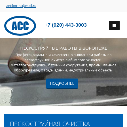
antikor-ss@mail.ru
+7 (920) 443-3003
ПЕСКОСТРУЙНЫЕ РАБОТЫ В ВОРОНЕЖЕ
Профессионально и качественно выполняем работы по
пескоструйной очистке любых поверхностей:
металлоконструкции, бетонные сооружения, промышленное
оборудование, фасады зданий, индустриальные объекты.
ПОДРОБНЕЕ
ПЕСКОСТРУЙНАЯ ОЧИСТКА