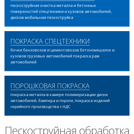
пескоструйная очистка металла и бетонных
поверхностей спецтехники и кузовов автомобилей,
дисков мобильная пескоструйка
ПОКРАСКА СПЕЦТЕХНИКИ
бочки бензовозов и цементовозов бетономешалок и
кузовов грузовых автомобилей покраска рам
автомобилей
ПОРОШКОВАЯ ПОКРАСКА
покраска металла в камере полимеризации диски
автомобилей, бампера и пороги, покраска изделий
серийного производства с НДС
Пескоструйная обработка