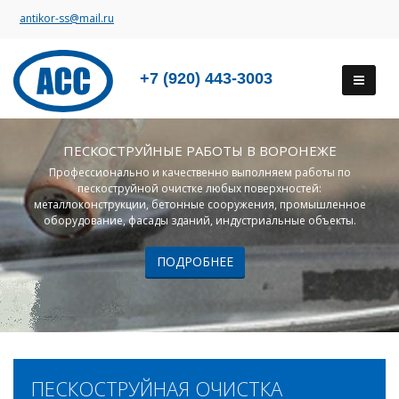
antikor-ss@mail.ru
+7 (920) 443-3003
ПЕСКОСТРУЙНЫЕ РАБОТЫ В ВОРОНЕЖЕ
Профессионально и качественно выполняем работы по
пескоструйной очистке любых поверхностей:
металлоконструкции, бетонные сооружения, промышленное
оборудование, фасады зданий, индустриальные объекты.
ПОДРОБНЕЕ
ПЕСКОСТРУЙНАЯ ОЧИСТКА