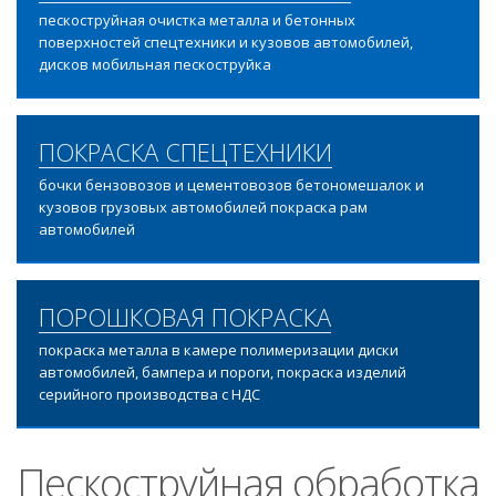
пескоструйная очистка металла и бетонных
поверхностей спецтехники и кузовов автомобилей,
дисков мобильная пескоструйка
ПОКРАСКА СПЕЦТЕХНИКИ
бочки бензовозов и цементовозов бетономешалок и
кузовов грузовых автомобилей покраска рам
автомобилей
ПОРОШКОВАЯ ПОКРАСКА
покраска металла в камере полимеризации диски
автомобилей, бампера и пороги, покраска изделий
серийного производства с НДС
Пескоструйная обработка