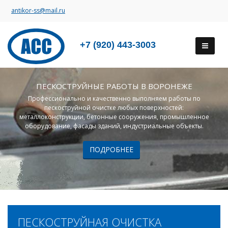
antikor-ss@mail.ru
+7 (920) 443-3003
ПЕСКОСТРУЙНЫЕ РАБОТЫ В ВОРОНЕЖЕ
Профессионально и качественно выполняем работы по
пескоструйной очистке любых поверхностей:
металлоконструкции, бетонные сооружения, промышленное
оборудование, фасады зданий, индустриальные объекты.
ПОДРОБНЕЕ
ПЕСКОСТРУЙНАЯ ОЧИСТКА