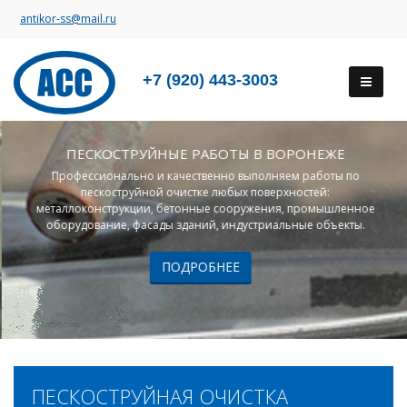
antikor-ss@mail.ru
+7 (920) 443-3003
ПЕСКОСТРУЙНЫЕ РАБОТЫ В ВОРОНЕЖЕ
Профессионально и качественно выполняем работы по
пескоструйной очистке любых поверхностей:
металлоконструкции, бетонные сооружения, промышленное
оборудование, фасады зданий, индустриальные объекты.
ПОДРОБНЕЕ
ПЕСКОСТРУЙНАЯ ОЧИСТКА