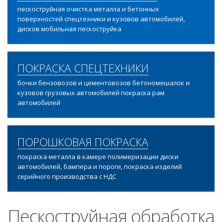
пескоструйная очистка металла и бетонных
поверхностей спецтехники и кузовов автомобилей,
дисков мобильная пескоструйка
ПОКРАСКА СПЕЦТЕХНИКИ
бочки бензовозов и цементовозов бетономешалок и
кузовов грузовых автомобилей покраска рам
автомобилей
ПОРОШКОВАЯ ПОКРАСКА
покраска металла в камере полимеризации диски
автомобилей, бампера и пороги, покраска изделий
серийного производства с НДС
Пескоструйная обработка