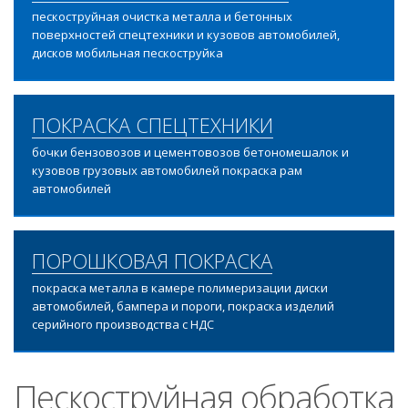
пескоструйная очистка металла и бетонных
поверхностей спецтехники и кузовов автомобилей,
дисков мобильная пескоструйка
ПОКРАСКА СПЕЦТЕХНИКИ
бочки бензовозов и цементовозов бетономешалок и
кузовов грузовых автомобилей покраска рам
автомобилей
ПОРОШКОВАЯ ПОКРАСКА
покраска металла в камере полимеризации диски
автомобилей, бампера и пороги, покраска изделий
серийного производства с НДС
Пескоструйная обработка