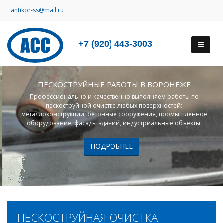
antikor-ss@mail.ru
+7 (920) 443-3003
ПЕСКОСТРУЙНЫЕ РАБОТЫ В ВОРОНЕЖЕ
Профессионально и качественно выполняем работы по
пескоструйной очистке любых поверхностей:
металлоконструкции, бетонные сооружения, промышленное
оборудование, фасады зданий, индустриальные объекты.
ПОДРОБНЕЕ
ПЕСКОСТРУЙНАЯ ОЧИСТКА