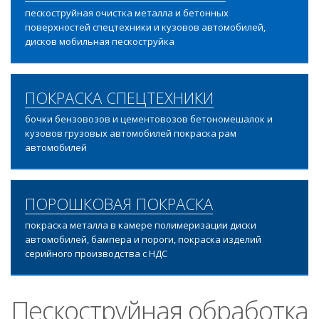
пескоструйная очистка металла и бетонных
поверхностей спецтехники и кузовов автомобилей,
дисков мобильная пескоструйка
ПОКРАСКА СПЕЦТЕХНИКИ
бочки бензовозов и цементовозов бетономешалок и
кузовов грузовых автомобилей покраска рам
автомобилей
ПОРОШКОВАЯ ПОКРАСКА
покраска металла в камере полимеризации диски
автомобилей, бампера и пороги, покраска изделий
серийного производства с НДС
Пескоструйная обработка