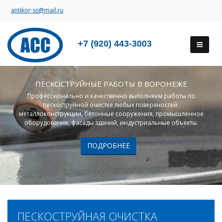
antikor-ss@mail.ru
+7 (920) 443-3003
ПЕСКОСТРУЙНЫЕ РАБОТЫ В ВОРОНЕЖЕ
Профессионально и качественно выполняем работы по
пескоструйной очистке любых поверхностей:
металлоконструкции, бетонные сооружения, промышленное
оборудование, фасады зданий, индустриальные объекты.
ПОДРОБНЕЕ
ПЕСКОСТРУЙНАЯ ОЧИСТКА